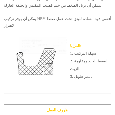
يمكن أن يزيل الضغط بين ختم قضيب المكبس والحلقة العازلة.
يمكن أن يوفر تركيب HBY أقصى قوة مضادة للبثق تحت حمل ضغط
الاهتزاز.
المزايا:
1. سهلة التركيب
2. الضغط الجيد ومقاومة
الزيت.
3. عمر طويل.
ظروف العمل