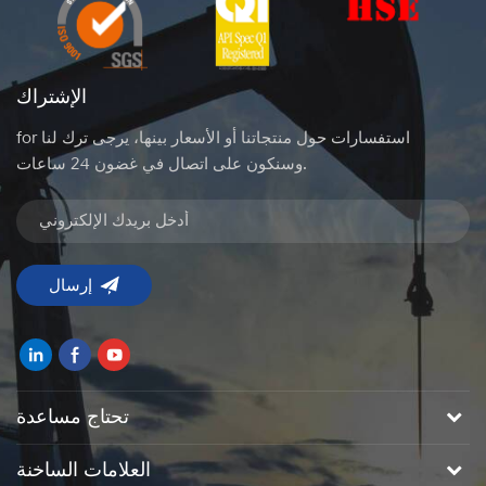
الإشتراك
for استفسارات حول منتجاتنا أو الأسعار بينها، يرجى ترك لنا
وسنكون على اتصال في غضون 24 ساعات.
تحتاج مساعدة
العلامات الساخنة