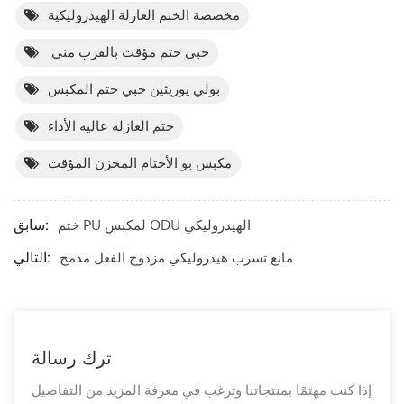
مخصصة الختم العازلة الهيدروليكية
حبي ختم مؤقت بالقرب مني
بولي يوريثين حبي ختم المكبس
ختم العازلة عالية الأداء
مكبس بو الأختام المخزن المؤقت
سابق:
ختم PU لمكبس ODU الهيدروليكي
التالي:
مانع تسرب هيدروليكي مزدوج الفعل مدمج
ترك رسالة
إذا كنت مهتمًا بمنتجاتنا وترغب في معرفة المزيد من التفاصيل