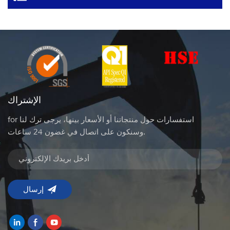
الإشتراك
for استفسارات حول منتجاتنا أو الأسعار بينها، يرجى ترك لنا
وسنكون على اتصال في غضون 24 ساعات.