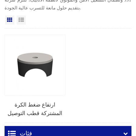
بتقديم حلول مانعة للتسرب عالية الجودة.
عرض القائمة
عرض شبكي
ارتفاع ضغط الكرة
المشتركة قطب التوصيل
فئات