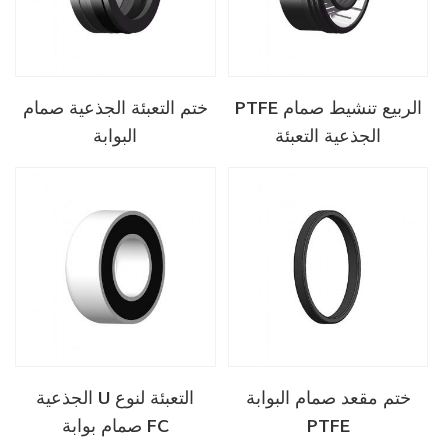
PTFE الربيع تنشيط صمام
ختم التعبئة الجذعية صمام
الجذعية التعبئة
البوابة
ختم مقعد صمام البوابة
الجذعية U التعبئة لنوع
PTFE
صمام بوابة FC