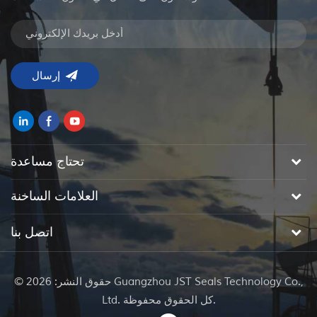
تحتاج مساعدة
العلامات الساخنة
اتصل بنا
© حقوق النشر: 2026 Guangzhou JST Seals Technology Co.,
Ltd. كل الحقوق محفوظة.