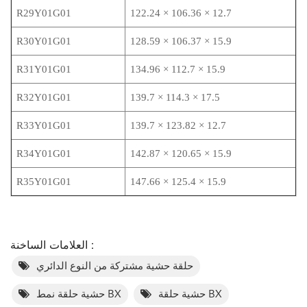
R29Y01G01
122.24 × 106.36 × 12.7
R30Y01G01
128.59 × 106.37 × 15.9
R31Y01G01
134.96 × 112.7 × 15.9
R32Y01G01
139.7 × 114.3 × 17.5
R33Y01G01
139.7 × 123.82 × 12.7
R34Y01G01
142.87 × 120.65 × 15.9
R35Y01G01
147.66 × 125.4 × 15.9
العلامات الساخنة :
حلقة حشية مشتركة من النوع الدائري
حشية حلقة BX
حشية حلقة نمط BX