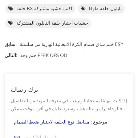
نايلون حلقة طوقا
حلقة BX اكتب حشية مشتركة
حشيات اختبار حلقة النايلون المشتركة
سابق:
ختم ساق صمام الكرة الانبعاثية الهاربة من سلسلة ESY
التالي:
ختم وجه PEEK OFS OD
ترك رسالة
إذا كنت مهتمًا بمنتجاتنا وترغب في معرفة المزيد من التفاصيل
، فالرجاء ترك رسالة هنا ، وسنرد عليك في أقرب وقت ممكن.
موضوع :
مفاصل نوع الحلقة لاختبار ضغط الصمام