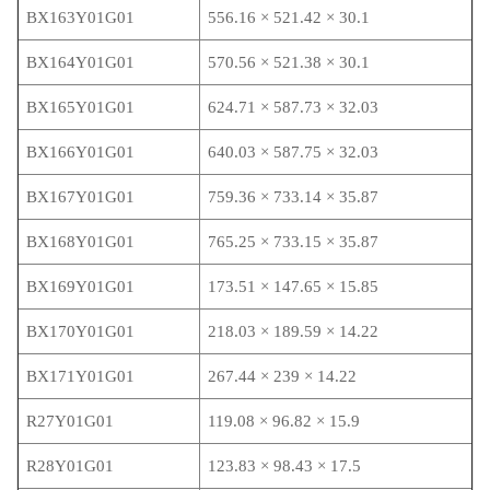
BX163Y01G01
556.16 × 521.42 × 30.1
BX164Y01G01
570.56 × 521.38 × 30.1
BX165Y01G01
624.71 × 587.73 × 32.03
BX166Y01G01
640.03 × 587.75 × 32.03
BX167Y01G01
759.36 × 733.14 × 35.87
BX168Y01G01
765.25 × 733.15 × 35.87
BX169Y01G01
173.51 × 147.65 × 15.85
BX170Y01G01
218.03 × 189.59 × 14.22
BX171Y01G01
267.44 × 239 × 14.22
R27Y01G01
119.08 × 96.82 × 15.9
R28Y01G01
123.83 × 98.43 × 17.5