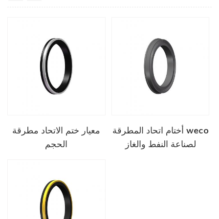
أختام اتحاد المطرقة weco
معيار ختم الاتحاد مطرقة
لصناعة النفط والغاز
الحجم