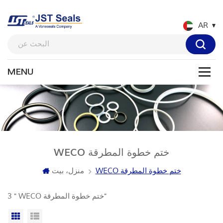
AR
WECO ختم خطوة المطرقة
WECO ختم خطوة المطرقة
منزل، بيت
3 " WECO ختم خطوة المطرقة"
عرض القائمة
عرض شبكي