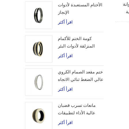
انة
الأختام المستعبدة لأدوات
الإنجاز
اقرأ أكثر
كومة الختم للأكمام
المنزلقة لأدوات البئر
اقرأ أكثر
ختم مقعد الصمام الكروي
عالي الضغط ثنائي الاتجاه
اقرأ أكثر
مانعات تسرب قضبان
عالية الأداء لتطبيقات
الهيدروجين
اقرأ أكثر