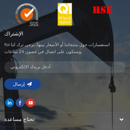
الإشتراك
for استفسارات حول منتجاتنا أو الأسعار بينها، يرجى ترك لنا
وسنكون على اتصال في غضون 24 ساعات.
تحتاج مساعدة