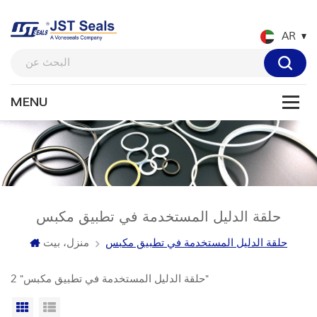
AR
حلقة الدليل المستخدمة في تطبيق مكبس
حلقة الدليل المستخدمة في تطبيق مكبس
منزل، بيت
2 "حلقة الدليل المستخدمة في تطبيق مكبس"
عرض القائمة
عرض شبكي