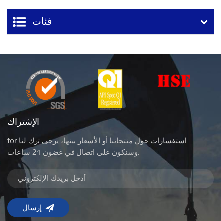
فئات
الإشتراك
for استفسارات حول منتجاتنا أو الأسعار بينها، يرجى ترك لنا
وسنكون على اتصال في غضون 24 ساعات.