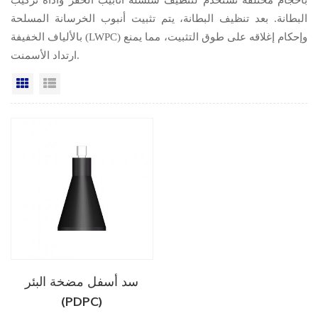
البطانة. بعد تنظيف البطانة، يتم تثبيت أنبوب الخرسانة المسلحة
بالألياف الخفيفة (LWPC) وإحكام إغلاقه على طوق التثبيت، مما يمنع
ارتداد الأسمنت.
عرض القائمة
عرض شبكي
سد أسفل مضخة البئر
(PDPC)