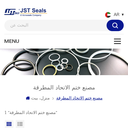
AR
مصنع ختم الاتحاد المطرقة
مصنع ختم الاتحاد المطرقة
منزل، بيت
1 "مصنع ختم الاتحاد المطرقة"
عرض القائمة
عرض شبكي