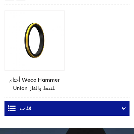
أختام Weco Hammer
Union للنفط والغاز
فئات