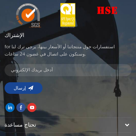
الإشتراك
for استفسارات حول منتجاتنا أو الأسعار بينها، يرجى ترك لنا
وسنكون على اتصال في غضون 24 ساعات.
تحتاج مساعدة