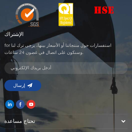
الإشتراك
for استفسارات حول منتجاتنا أو الأسعار بينها، يرجى ترك لنا
وسنكون على اتصال في غضون 24 ساعات.
تحتاج مساعدة