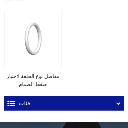
مفاصل نوع الحلقة لاختبار
ضغط الصمام
فئات