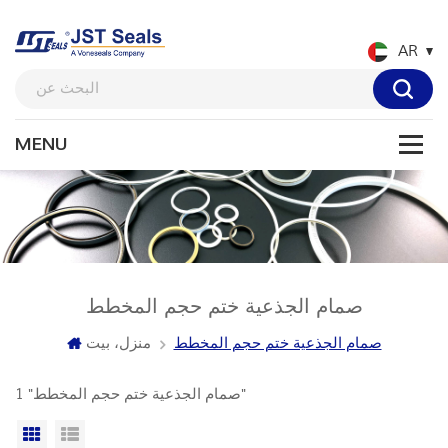
AR
صمام الجذعية ختم حجم المخطط
صمام الجذعية ختم حجم المخطط
منزل، بيت
1 "صمام الجذعية ختم حجم المخطط"
عرض القائمة
عرض شبكي