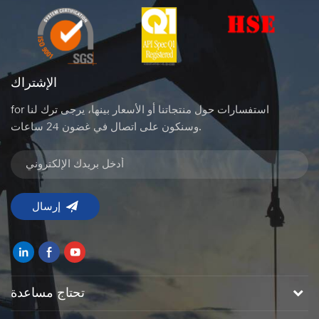
الإشتراك
for استفسارات حول منتجاتنا أو الأسعار بينها، يرجى ترك لنا
وسنكون على اتصال في غضون 24 ساعات.
تحتاج مساعدة