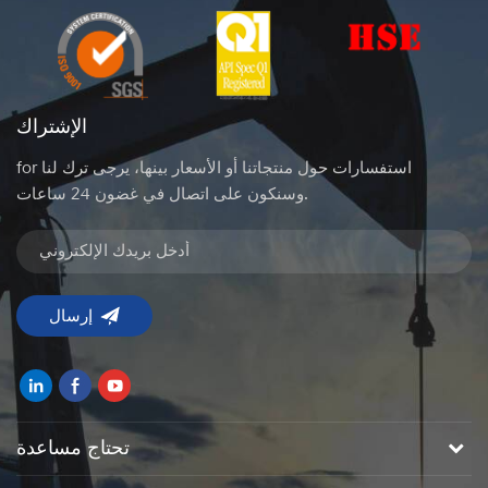
الإشتراك
for استفسارات حول منتجاتنا أو الأسعار بينها، يرجى ترك لنا
وسنكون على اتصال في غضون 24 ساعات.
تحتاج مساعدة