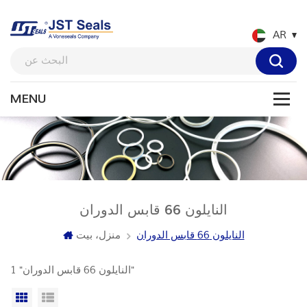
AR
النايلون 66 قابس الدوران
النايلون 66 قابس الدوران
منزل، بيت
1 "النايلون 66 قابس الدوران"
عرض القائمة
عرض شبكي