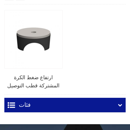
ارتفاع ضغط الكرة
المشتركة قطب التوصيل
فئات