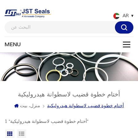
AR
أختام خطوة قضيب لاسطوانة هيدروليكية
أختام خطوة قضيب لاسطوانة هيدروليكية
منزل، بيت
1 "أختام خطوة قضيب لاسطوانة هيدروليكية"
عرض القائمة
عرض شبكي