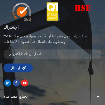
الإشتراك
for استفسارات حول منتجاتنا أو الأسعار بينها، يرجى ترك لنا
وسنكون على اتصال في غضون 24 ساعات.
تحتاج مساعدة