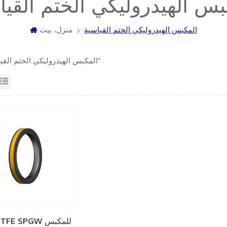
بس الهيدروليكي الختم القيا
المكبس الهيدروليكي الختم القياسية
منزل، بيت
1 "المكبس الهيدروليكي الختم القياسية"
عرض القائمة
عرض شبك