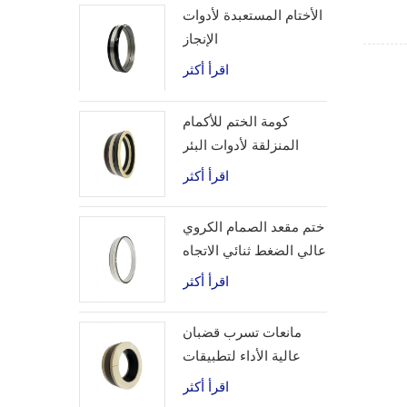
الأختام المستعبدة لأدوات
الإنجاز
اقرأ أكثر
كومة الختم للأكمام
المنزلقة لأدوات البئر
اقرأ أكثر
ختم مقعد الصمام الكروي
عالي الضغط ثنائي الاتجاه
اقرأ أكثر
مانعات تسرب قضبان
عالية الأداء لتطبيقات
الهيدروجين
اقرأ أكثر