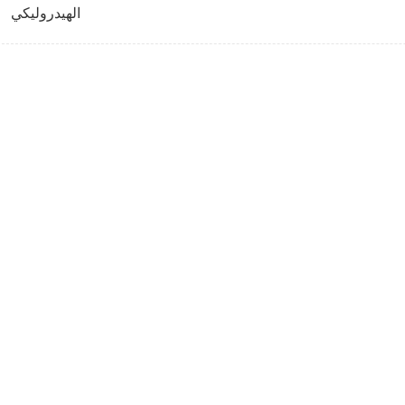
الهيدروليكي