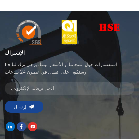
الإشتراك
for استفسارات حول منتجاتنا أو الأسعار بينها، يرجى ترك لنا
وسنكون على اتصال في غضون 24 ساعات.