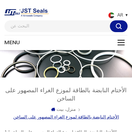
AR
الأختام النابضة بالطاقة لموزع الغراء المصهور على
الساخن
منزل، بيت
الأختام النابضة بالطاقة لموزع الغراء المصهور على الساخن