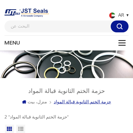
AR
حزمة الختم الثانوية قبالة المواد
حزمة الختم الثانوية قبالة المواد
منزل، بيت
2 "حزمة الختم الثانوية قبالة المواد"
عرض القائمة
عرض شبكي