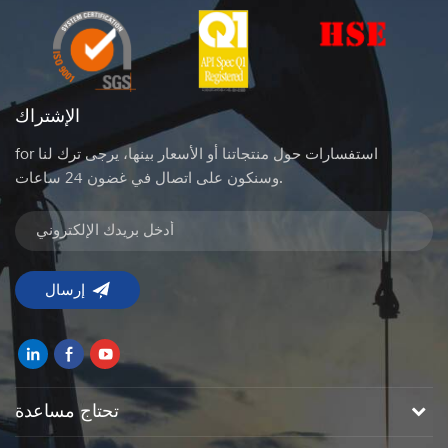
الإشتراك
for استفسارات حول منتجاتنا أو الأسعار بينها، يرجى ترك لنا
وسنكون على اتصال في غضون 24 ساعات.
تحتاج مساعدة