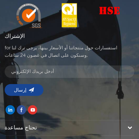
الإشتراك
for استفسارات حول منتجاتنا أو الأسعار بينها، يرجى ترك لنا
وسنكون على اتصال في غضون 24 ساعات.
تحتاج مساعدة