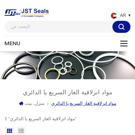
AR
مواد انزلاقية الغاز السريع يا الدائري
مواد انزلاقية الغاز السريع يا الدائري
منزل، بيت
1 "مواد انزلاقية الغاز السريع يا الدائري"
عرض القائمة
عرض شبكي