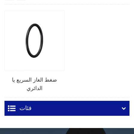
ضغط الغاز السريع يا
الدائري
فئات