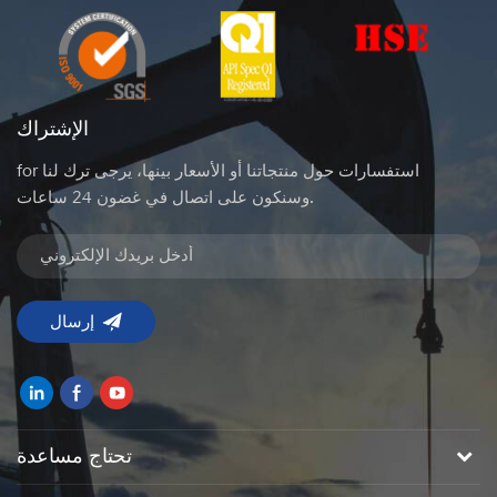
الإشتراك
for استفسارات حول منتجاتنا أو الأسعار بينها، يرجى ترك لنا
وسنكون على اتصال في غضون 24 ساعات.
تحتاج مساعدة