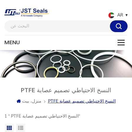
AR
PTFE النسخ الاحتياطي تصميم عصابة
PTFE النسخ الاحتياطي تصميم عصابة
منزل، بيت
1 " PTFE النسخ الاحتياطي تصميم عصابة"
عرض القائمة
عرض شبكي