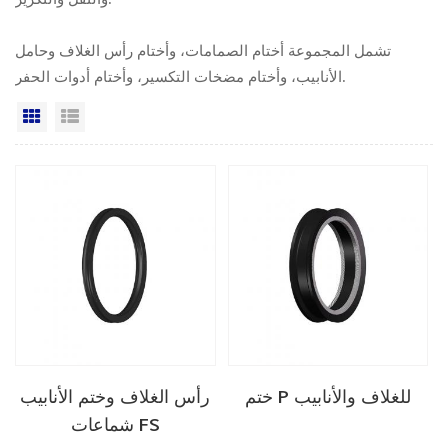
تشمل المجموعة أختام الصمامات، وأختام رأس الغلاف وحامل
الأنابيب، وأختام مضخات التكسير، وأختام أدوات الحفر.
عرض القائمة
عرض شبكي
ختم P للغلاف والأنابيب
رأس الغلاف وختم الأنابيب
شماعات FS