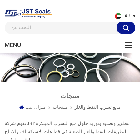
AR
منتجات
مانع تسرب النفط والغاز
منتجات
منزل، بيت
تقوم شركة JST بتطوير وتصنيع وتوريد حلول منع التسرب المبتكرة
لتطبيقات النفط والغاز الصعبة في قطاعات الاستكشاف والإنتاج
والنقل والتكرير.