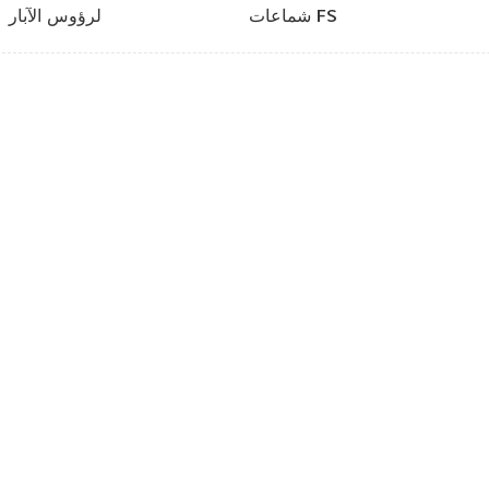
شماعات FS
لرؤوس الآبار