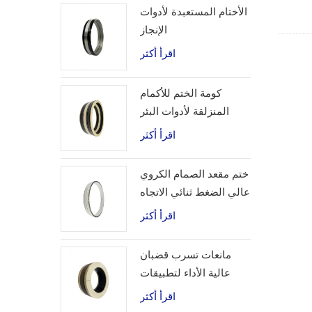
الأختام المستعبدة لأدوات
الإنجاز
اقرأ أكثر
كومة الختم للأكمام
المنزلقة لأدوات البئر
اقرأ أكثر
ختم مقعد الصمام الكروي
عالي الضغط ثنائي الاتجاه
اقرأ أكثر
مانعات تسرب قضبان
عالية الأداء لتطبيقات
الهيدروجين
اقرأ أكثر