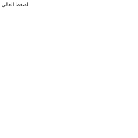
الضغط العالي