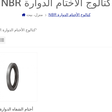
NBR كتالوج الأختام الدوارة
NBR كتالوج الأختام الدوارة
منزل، بيت
1 " NBR كتالوج الأختام الدوارة"
عرض القائمة
عرض شبك
أختام الشفاه الدوارة