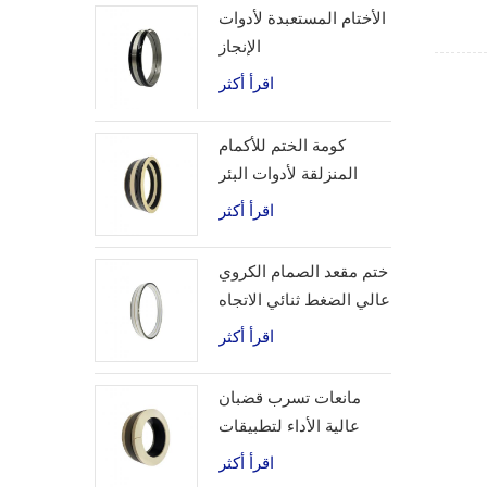
الأختام المستعبدة لأدوات
الإنجاز
اقرأ أكثر
كومة الختم للأكمام
المنزلقة لأدوات البئر
اقرأ أكثر
ختم مقعد الصمام الكروي
عالي الضغط ثنائي الاتجاه
اقرأ أكثر
مانعات تسرب قضبان
عالية الأداء لتطبيقات
الهيدروجين
اقرأ أكثر