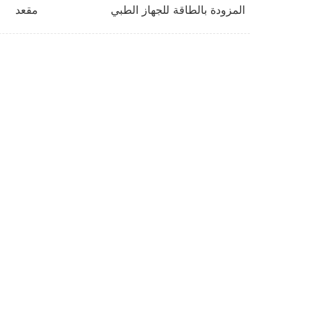
المزودة بالطاقة للجهاز الطبي
مقعد