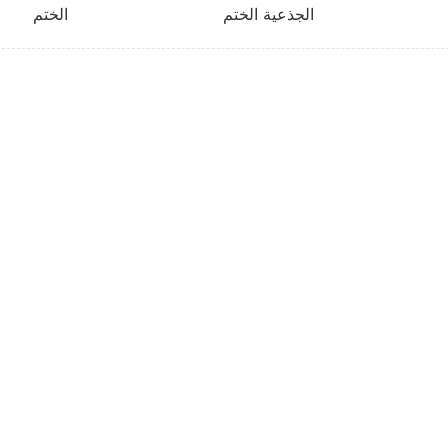
الجذعية الختم
الختم