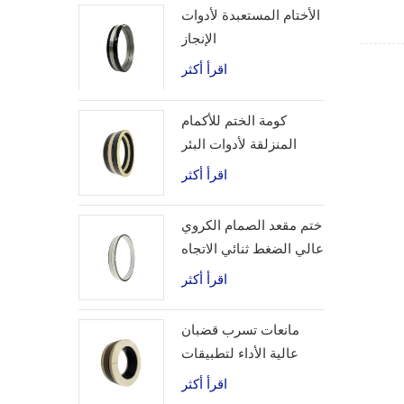
الأختام المستعبدة لأدوات
الإنجاز
اقرأ أكثر
كومة الختم للأكمام
المنزلقة لأدوات البئر
اقرأ أكثر
ختم مقعد الصمام الكروي
عالي الضغط ثنائي الاتجاه
اقرأ أكثر
مانعات تسرب قضبان
عالية الأداء لتطبيقات
الهيدروجين
اقرأ أكثر