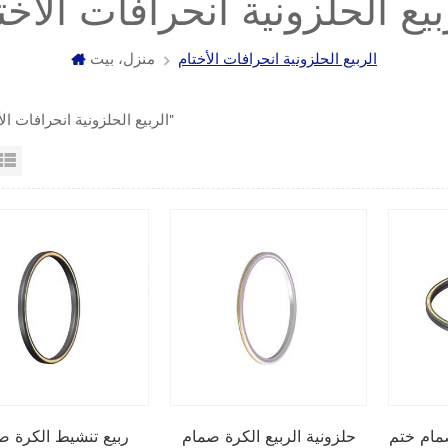
بيع الحلزونية انحرافات الأخت
الربيع الحلزونية انحرافات الأختام
منزل، بيت
4 "الربيع الحلزونية انحرافات الأختام"
عرض القائمة
عرض شبك
مام ختم
حلزونية الربيع الكرة صمام
ربيع تنشيط الكرة ص