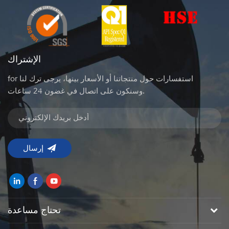
الإشتراك
for استفسارات حول منتجاتنا أو الأسعار بينها، يرجى ترك لنا
وسنكون على اتصال في غضون 24 ساعات.
تحتاج مساعدة