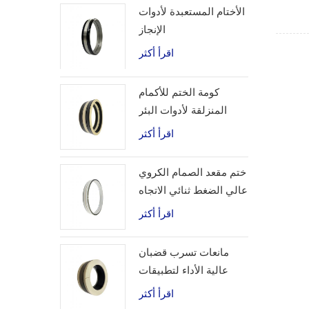
الأختام المستعبدة لأدوات
الإنجاز
اقرأ أكثر
كومة الختم للأكمام
المنزلقة لأدوات البئر
اقرأ أكثر
ختم مقعد الصمام الكروي
عالي الضغط ثنائي الاتجاه
اقرأ أكثر
مانعات تسرب قضبان
عالية الأداء لتطبيقات
الهيدروجين
اقرأ أكثر