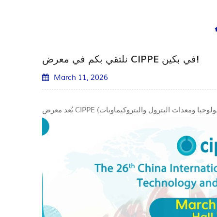
نلتقي بكم في معرض CIPPE في بكين!
March 11, 2026