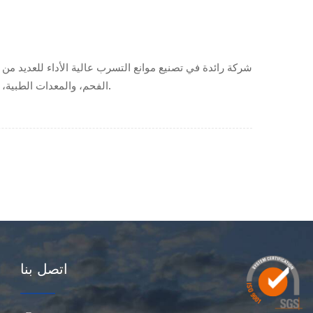
للاستخدامات القاسية الخاصة.
الفحم، والمعدات الطبية، 
اتصل بنا