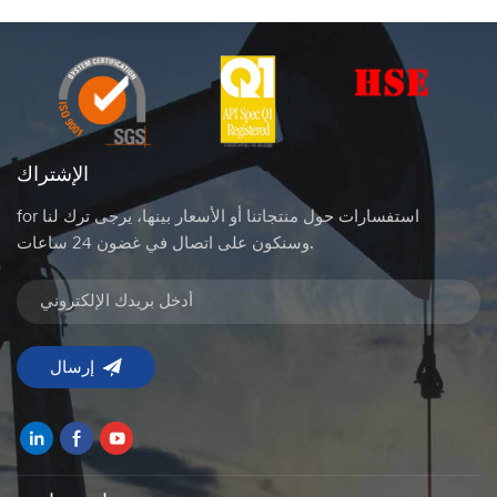
الإشتراك
for استفسارات حول منتجاتنا أو الأسعار بينها، يرجى ترك لنا
وسنكون على اتصال في غضون 24 ساعات.