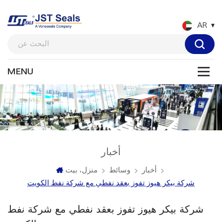
AR
أخبار
أخبار
وسائط
منزل، بيت
شركة بيكر هيوز تفوز بعقد نفطي مع شركة نفط الكويت
شركة بيكر هيوز تفوز بعقد نفطي مع شركة نفط