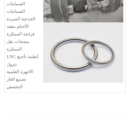
الصمامات
الصمامات
الجذعية المبردة
الأختام مقعد
فراشة المبتكرة
مضخات نقل
المبتكرة
LNG أنظمة تأجيج
بترول
الأجهزة العلمية
تصنيع الغاز
التخصص