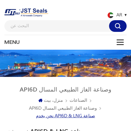
AR
API6D وصناعة الغاز الطبيعي المسال
الصناعات
منزل، بيت
API6D وصناعة الغاز الطبيعي المسال
نحن يخدم API6D & LNG صناعة