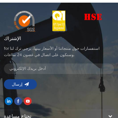
الإشتراك
for استفسارات حول منتجاتنا أو الأسعار بينها، يرجى ترك لنا
وسنكون على اتصال في غضون 24 ساعات.
تحتاج مساعدة